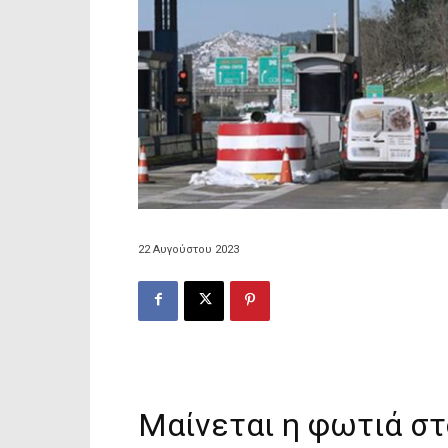
22 Αυγούστου 2023
Μαίνεται η φωτιά σ