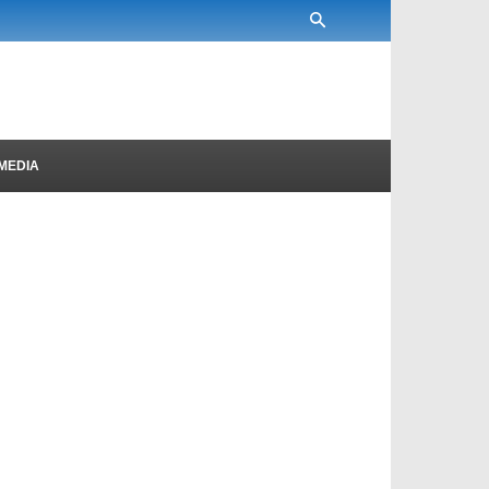
MEDIA