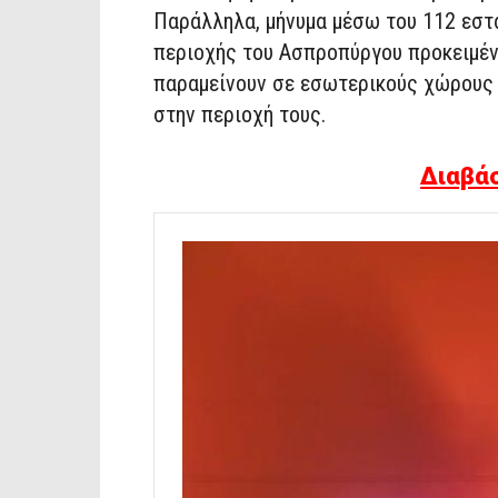
Παράλληλα, μήνυμα μέσω του 112 εστ
περιοχής του Ασπροπύργου προκειμέν
παραμείνουν σε εσωτερικούς χώρους 
στην περιοχή τους.
Διαβάσ