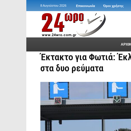
8 Αυγούστου 2026
Επικοινωνία
Όροι χρήσης
ΑΡΧΙ
Έκτακτο για Φωτιά: Έκλ
στα δυο ρεύματα