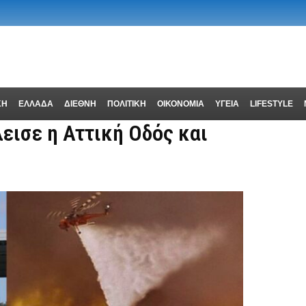
ΚΗ
ΕΛΛΑΔΑ
ΔΙΕΘΝΗ
ΠΟΛΙΤΙΚΗ
ΟΙΚΟΝΟΜΙΑ
ΥΓΕΙΑ
LIFESTYLE
εισε η Αττική Οδός και