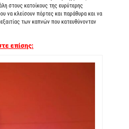
άλη στους κατοίκους της ευρύτερης
ου να κλείσουν πόρτες και παράθυρα και να
εξαιτίας των καπνών που κατευθύνονταν
τε επίσης: