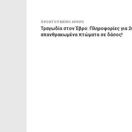
ΠΡΟΗΓΟΎΜΕΝΟ ΆΡΘΡΟ
Τραγωδία στον Έβρο: Πληροφορίες για 2
απανθρακωμένα πτώματα σε δάσος!