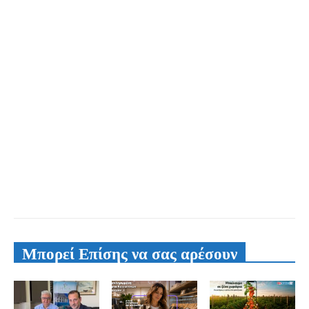
Μπορεί Επίσης να σας αρέσουν