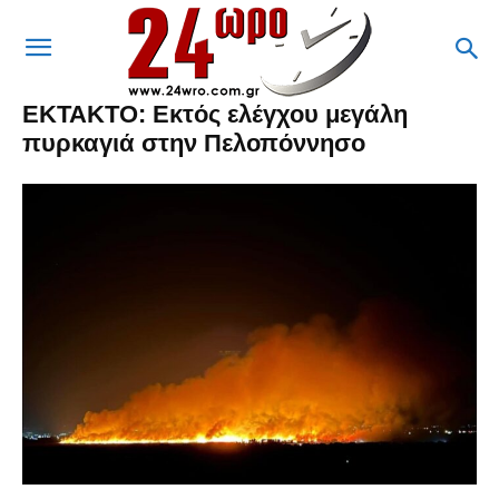
ΕΚΤΑΚΤΟ: Εκτός ελέγχου μεγάλη
πυρκαγιά στην Πελοπόννησο