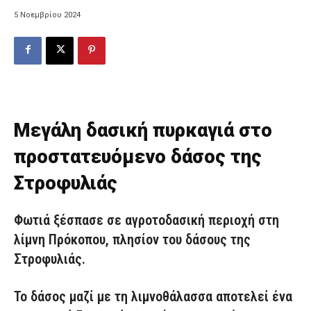
5 Νοεμβρίου 2024
Μεγάλη δασική πυρκαγιά στο
προστατευόμενο δάσος της
Στροφυλιάς
Φωτιά ξέσπασε σε αγροτοδασική περιοχή στη
λίμνη Πρόκοπου, πλησίον του δάσους της
Στροφυλιάς.
To δάσος μαζί με τη λιμνοθάλασσα αποτελεί ένα