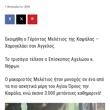
7 Δεκεμβρίου 2024
Εκοιμήθη ο Γέροντας Μελέτιος της Καψάλας –
Χαμογελάει σαν Άγγελος.
Το τρισάγιο τέλεσε ο Επίσκοπος Αχελώου κ.
Νήφων.
Ο μακαριστός Μελέτιος ήταν μοναχός σε ένα από
τα πιο ασκητικά μέρη του Αγίου Όρους την
Καψάλα, ενώ έκανε 3.000 μετάνοιες καθημερινά!