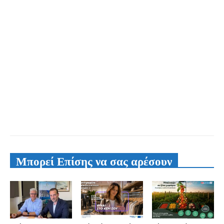
Μπορεί Επίσης να σας αρέσουν