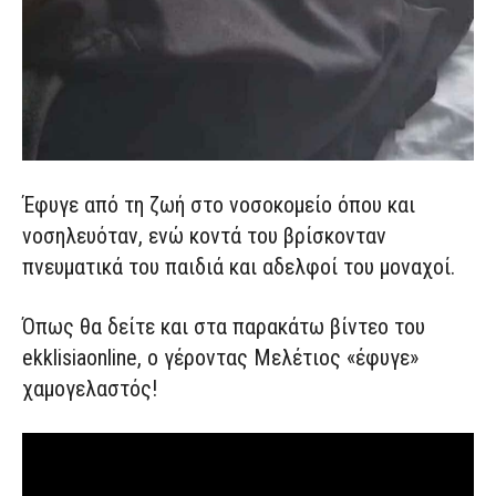
Έφυγε από τη ζωή στο νοσοκομείο όπου και
νοσηλευόταν, ενώ κοντά του βρίσκονταν
πνευματικά του παιδιά και αδελφοί του μοναχοί.
Όπως θα δείτε και στα παρακάτω βίντεο του
ekklisiaonline, ο γέροντας Μελέτιος «έφυγε»
χαμογελαστός!