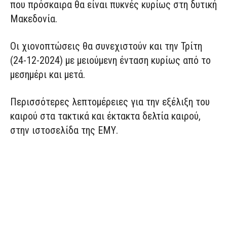
που πρόσκαιρα θα είναι πυκνές κυρίως στη δυτική
Μακεδονία.
Οι χιονοπτώσεις θα συνεχιστούν και την Τρίτη
(24-12-2024) με μειούμενη ένταση κυρίως από το
μεσημέρι και μετά.
Περισσότερες λεπτομέρειες για την εξέλιξη του
καιρού στα τακτικά και έκτακτα δελτία καιρού,
στην ιστοσελίδα της ΕΜΥ.