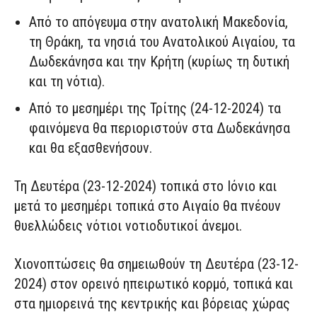
Από το απόγευμα στην ανατολική Μακεδονία,
τη Θράκη, τα νησιά του Ανατολικού Αιγαίου, τα
Δωδεκάνησα και την Κρήτη (κυρίως τη δυτική
και τη νότια).
Από το μεσημέρι της Τρίτης (24-12-2024) τα
φαινόμενα θα περιοριστούν στα Δωδεκάνησα
και θα εξασθενήσουν.
Τη Δευτέρα (23-12-2024) τοπικά στο Ιόνιο και
μετά το μεσημέρι τοπικά στο Αιγαίο θα πνέουν
θυελλώδεις νότιοι νοτιοδυτικοί άνεμοι.
Χιονοπτώσεις θα σημειωθούν τη Δευτέρα (23-12-
2024) στον ορεινό ηπειρωτικό κορμό, τοπικά και
στα ημιορεινά της κεντρικής και βόρειας χώρας