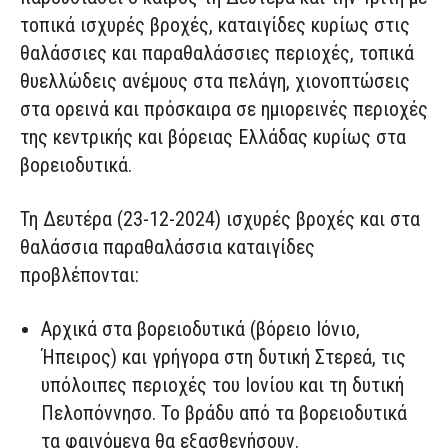
τοπικά ισχυρές βροχές, καταιγίδες κυρίως στις
θαλάσσιες και παραθαλάσσιες περιοχές, τοπικά
θυελλώδεις ανέμους στα πελάγη, χιονοπτώσεις
στα ορεινά και πρόσκαιρα σε ημιορεινές περιοχές
της κεντρικής και βόρειας Ελλάδας κυρίως στα
βορειοδυτικά.
Τη Δευτέρα (23-12-2024) ισχυρές βροχές και στα
θαλάσσια παραθαλάσσια καταιγίδες
προβλέπονται:
Αρχικά στα βορειοδυτικά (βόρειο Ιόνιο,
Ήπειρος) και γρήγορα στη δυτική Στερεά, τις
υπόλοιπες περιοχές του Ιονίου και τη δυτική
Πελοπόννησο. Το βράδυ από τα βορειοδυτικά
τα φαινόμενα θα εξασθενήσουν.