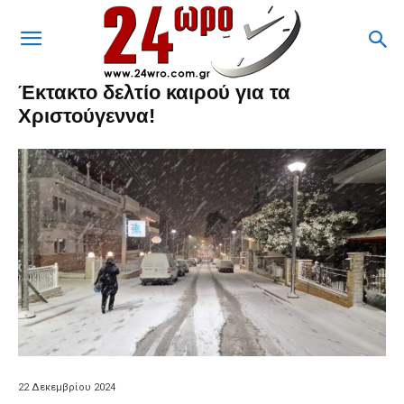
Έκτακτο δελτίο καιρού για τα
Χριστούγεννα!
22 Δεκεμβρίου 2024