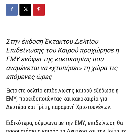
Στην έκδοση Έκτακτου Δελτίου
Επιδείνωσης του Καιρού προχώρησε η
ΕΜΥ ενόψει της κακοκαιρίας που
αναμένεται να «χτυπήσει» τη χώρα τις
επόμενες ώρες
Έκτακτο δελτίο επιδείνωσης καιρού εξέδωσε η
ΕΜΥ, προειδοποιώντας και κακοκαιρία για
Δευτέρα και Τρίτη, παραμονή Χριστουγένων.
Ειδικότερα, σύμφωνα με την ΕΜΥ, επιδείνωση θα
παρουσιάσει ο καιρός τη Δευτέρα και την Τρίτη με