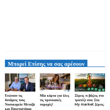
Μπορεί Επίσης να σας αρέσουν
Ενώνουν τις
Μία κάρτα για όλες
Ξέρεις τι βάζεις στο
δυνάμεις τους
τις προνοιακές
τραπέζι σου; Στα
Νοσοκομείο Μεταξά
παροχές!
My market ξέρεις.
και Πανεπιστήμιο