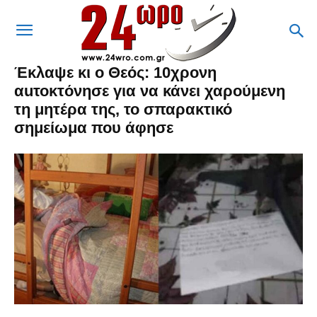
Έκλαψε κι ο Θεός: 10χρονη
αuτοκτόνησε για να κάνει χαρούμενη
τη μητέρα της, το σπαρακτικό
σημείωμα που άφησε