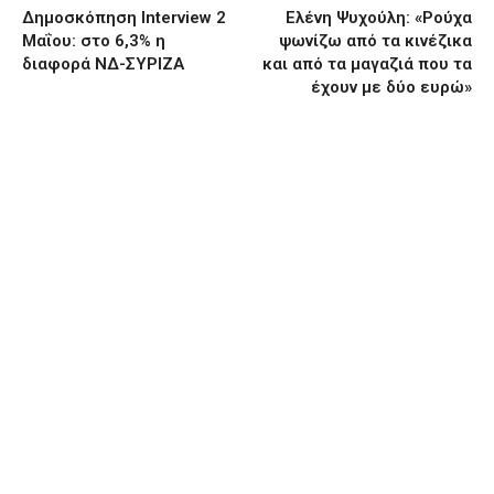
Δημοσκόπηση Interview 2
Ελένη Ψυχούλη: «Ρούχα
Μαΐου: στο 6,3% η
ψωνίζω από τα κινέζικα
διαφορά ΝΔ-ΣΥΡΙΖΑ
και από τα μαγαζιά που τα
έχουν με δύο ευρώ»