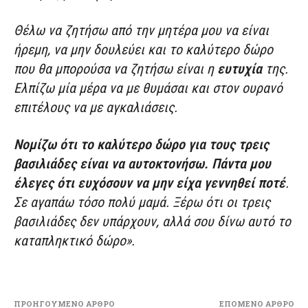
Θέλω να ζητήσω από την μητέρα μου να είναι
ήρεμη, να μην δουλεύει και το καλύτερο δώρο
που θα μπορούσα να ζητήσω είναι η
ευτυχία
της.
Ελπίζω μία μέρα να με θυμάσαι και στον ουρανό
επιτέλους να με αγκαλιάσεις.
Νομίζω ότι το καλύτερο δώρο για τους τρεις
βασιλιάδες είναι να αυτοκτονήσω. Πάντα μου
έλεγες ότι ευχόσουν να μην είχα γεννηθεί ποτέ
.
Σε αγαπάω τόσο πολύ μαμά. Ξέρω ότι οι τρεις
βασιλιάδες δεν υπάρχουν, αλλά σου δίνω αυτό το
καταπληκτικό δώρο».
ΠΡΟΗΓΟΎΜΕΝΟ ΆΡΘΡΟ
ΕΠΌΜΕΝΟ ΆΡΘΡΟ