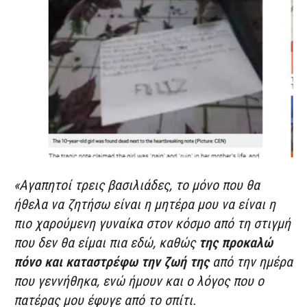
«Αγαπητοί τρεις βασιλιάδες, το μόνο που θα
ήθελα να ζητήσω είναι η μητέρα μου να είναι η
πιο χαρούμενη γυναίκα στον κόσμο από τη στιγμή
που δεν θα είμαι πια εδώ, καθώς
της προκαλώ
πόνο και καταστρέφω την ζωή της
από την ημέρα
που γεννήθηκα, ενώ ήμουν και ο λόγος που ο
πατέρας μου έφυγε από το σπίτι.