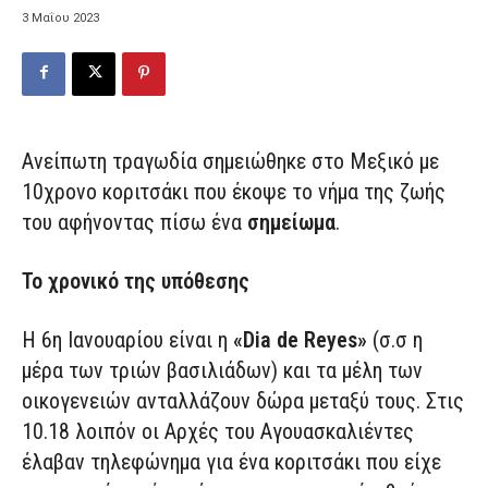
3 Μαΐου 2023
Ανείπωτη τραγωδία σημειώθηκε στο Μεξικό με
10χρονο κοριτσάκι που έκοψε το νήμα της ζωής
του αφήνοντας πίσω ένα
σημείωμα
.
Το χρονικό της υπόθεσης
Η 6η Ιανουαρίου είναι η
«Dia de Reyes»
(σ.σ η
μέρα των τριών βασιλιάδων) και τα μέλη των
οικογενειών ανταλλάζουν δώρα μεταξύ τους. Στις
10.18 λοιπόν οι Αρχές του Αγουασκαλιέντες
έλαβαν τηλεφώνημα για ένα κοριτσάκι που είχε