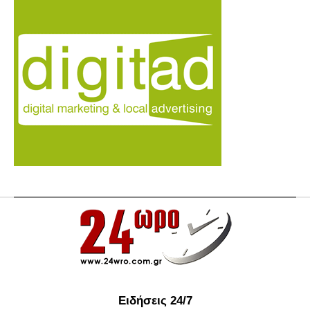
Ειδήσεις 24/7