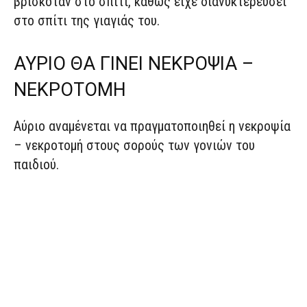
βρισκόταν στο σπίτι, καθώς είχε διανυκτερεύσει
στο σπίτι της γιαγιάς του.
ΑΥΡΙΟ ΘΑ ΓΙΝΕΙ ΝΕΚΡΟΨΙΑ –
ΝΕΚΡΟΤΟΜΗ
Αύριο αναμένεται να πραγματοποιηθεί η νεκροψία
– νεκροτομή στους σορούς των γονιών του
παιδιού.