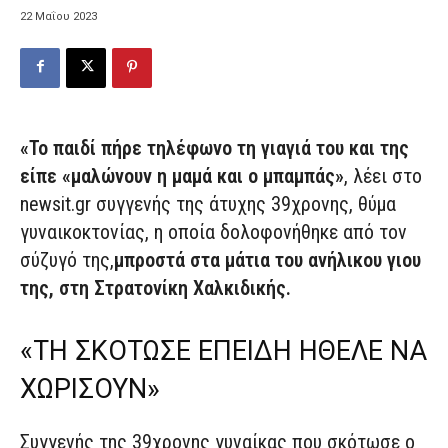
22 Μαΐου 2023
«Το παιδί πήρε τηλέφωνο τη γιαγιά του και της
είπε «μαλώνουν η μαμά και ο μπαμπάς»
, λέει στο
newsit.gr συγγενής της άτυχης 39χρονης, θύμα
γυναικοκτονίας, η οποία δολοφονήθηκε από τον
σύζυγό της,
μπροστά στα μάτια του ανήλικου γιου
της, στη Στρατονίκη Χαλκιδικής.
«ΤΗ ΣΚΟΤΩΣΕ ΕΠΕΙΔΗ ΗΘΕΛΕ ΝΑ
ΧΩΡΙΣΟΥΝ»
Συγγενής της 39χρονης γυναίκας που σκότωσε ο