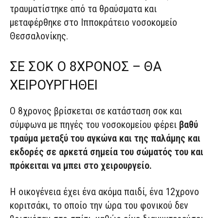
τραυματίστηκε από τα θραύσματα και
μεταφέρθηκε στο Ιπποκράτειο νοσοκομείο
Θεσσαλονίκης.
ΣΕ ΣΟΚ Ο 8ΧΡΟΝΟΣ – ΘΑ
ΧΕΙΡΟΥΡΓΗΘΕΙ
Ο 8χρονος βρίσκεται σε κατάσταση σοκ και
σύμφωνα με πηγές του νοσοκομείου φέρει
βαθύ
τραύμα μεταξύ του αγκώνα και της παλάμης και
εκδορές σε αρκετά σημεία του σώματός του και
πρόκειται να μπει στο χειρουργείο.
Η οικογένεια έχει ένα ακόμα παιδί, ένα 12χρονο
κοριτσάκι, το οποίο την ώρα του φονικού δεν