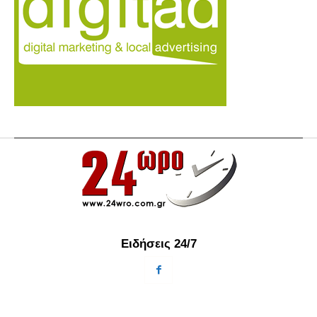
Ειδήσεις 24/7