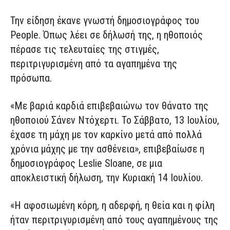
Την είδηση έκανε γνωστή δημοσιογράφος του
People. Όπως λέει σε δήλωσή της, η ηθοποιός
πέρασε τις τελευταίες της στιγμές,
περιτριγυρισμένη από τα αγαπημένα της
πρόσωπα.
«Με βαριά καρδιά επιβεβαιώνω τον θάνατο της
ηθοποιού Σάνεν Ντόχερτι. Το Σάββατο, 13 Ιουλίου,
έχασε τη μάχη με τον καρκίνο μετά από πολλά
χρόνια μάχης με την ασθένεια», επιβεβαίωσε η
δημοσιογράφος Leslie Sloane, σε μια
αποκλειστική δήλωση, την Κυριακή 14 Ιουλίου.
«Η αφοσιωμένη κόρη, η αδερφή, η θεία και η φίλη
ήταν περιτριγυρισμένη από τους αγαπημένους της