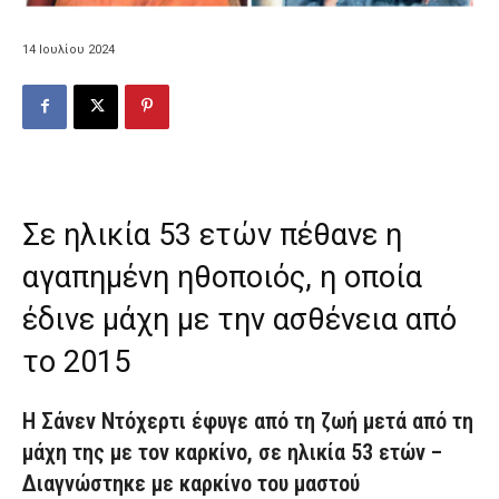
14 Ιουλίου 2024
Σε ηλικία 53 ετών πέθανε η
αγαπημένη ηθοποιός, η οποία
έδινε μάχη με την ασθένεια από
το 2015
Η Σάνεν Ντόχερτι έφυγε από τη ζωή μετά από τη
μάχη της με τον καρκίνο, σε ηλικία 53 ετών –
Διαγνώστηκε με καρκίνο του μαστού