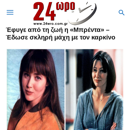
Έφυγε από τη ζωή η «Μπρέντα» –
Έδωσε σκληρή μάχη με τον καρκίνο