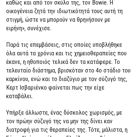
καθώς και από τον σκύλο της, τον Bowie. Η
οικογένεια ζητά την ιδιωτικότητά τους αυτή τη
στιγμή, ώστε να μπορούν να θρηνήσουν με
ειρήνη», συνέχισε.
Παρά τις επεμβάσεις, στις οποίες υποβλήθηκε
όλα αυτά τα χρόνια και τις χημειοθεραπείες που
έκανε, η ηθοποιός τελικά δεν τα κατάφερε. Το
τελευταίο διάστημα, βρισκόταν στο 4ο στάδιο του
καρκίνου, ενώ και το διαζύγιο με τον σύζυγό της,
Κερτ Ισβαριένκο φαίνεται πως την είχε
καταβάλει.
Υπήρξε άλλωστε, ένας δύσκολος χωρισμός, με
τον πρώην σύζυγό της να μην της δίνει καν
διατροφή για τις θεραπείες της. Τότε, μάλιστα, η