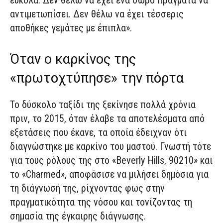
εύκολα. Δεν θέλω να έχει ένα σωρό πράγματα να
αντιμετωπίσει. Δεν θέλω να έχει τέσσερις
αποθήκες γεμάτες με έπιπλα».
Όταν ο καρκίνος της
«πρωτοχτύπησε» την πόρτα
Το δύσκολο ταξίδι της ξεκίνησε πολλά χρόνια
πριν, το 2015, όταν έλαβε τα αποτελέσματα από
εξετάσεις που έκανε, τα οποία έδειχναν ότι
διαγνώστηκε με καρκίνο του μαστού. Γνωστή τότε
για τους ρόλους της στο «Beverly Hills, 90210» και
το «Charmed», αποφάσισε να μιλήσει δημόσια για
τη διάγνωσή της, ρίχνοντας φως στην
πραγματικότητα της νόσου και τονίζοντας τη
σημασία της έγκαιρης διάγνωσης.