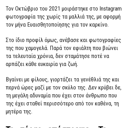
Τον Οκτώβριο του 2021 μοιράστηκε στο Instagram
φωτογραφία της χωρίς τα μαλλιά της, με αφορμή
τον μήνα Ευαισθητοποίησης για τον καρκίνο.
Στο ίδιο προφίλ όμως, ανέβασε και φωτογραφίες
της που χαμογελά. Παρά τον εφιάλτη που βιώνει
τα τελευταία χρόνια, δεν σταμάτησε ποτέ να
αρπάζει κάθε ευκαιρία για ζωή.
Βγαίνει με φίλους, γιορτάζει τα γενέθλιά της και
περνά ώρες μαζί με τον σκύλο της. Δεν κρύβει δε,
τη μεγάλη αδυναμία που έχει στον άνθρωπο που
της έχει σταθεί περισσότερο από τον καθένα, τη
μητέρα της.