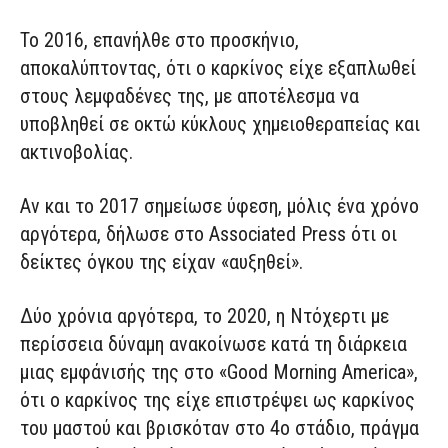
Το 2016, επανήλθε στο προσκήνιο,
αποκαλύπτοντας, ότι ο καρκίνος είχε εξαπλωθεί
στους λεμφαδένες της, με αποτέλεσμα να
υποβληθεί σε οκτώ κύκλους χημειοθεραπείας και
ακτινοβολίας.
Αν και το 2017 σημείωσε ύφεση, μόλις ένα χρόνο
αργότερα, δήλωσε στο Associated Press ότι οι
δείκτες όγκου της είχαν «αυξηθεί».
Δύο χρόνια αργότερα, το 2020, η Ντόχερτι με
περίσσεια δύναμη ανακοίνωσε κατά τη διάρκεια
μιας εμφάνισής της στο «Good Morning America»,
ότι ο καρκίνος της είχε επιστρέψει ως καρκίνος
του μαστού και βρισκόταν στο 4ο στάδιο, πράγμα