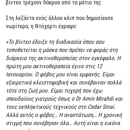
βίντεο τρέχουν δάκρυα από τα μάτια της.
Στη λεζάντα ενός άλλου κλιπ που δημοσίευσε
νωρίτερα, η Ντόχερτι έγραψε:
«Το βίντεο έδειξε τη διαδικασία όπου σου
τοποθετείται η μάσκα που πρέπει να φοράς στη
διάρκεια της ακτινοθεραπείας στον εγκέφαλο. Η
πρώτη μου ακτινοθεραπεία έγινε στις 12
Ιανουαρίου. Ο φόβος μου είναι εμφανής. Είμαι
εξαιρετικά κλειστοφοβική και συνέβαιναν πολλά
τότε στη ζωή μου. Είμαι τυχερή που έχω
σπουδαίους γιατρούς όπως ο Dr Amin Mirahdi και
τους εκπληκτικούς τεχνικούς στο Cedar Sinai.
Αλλά αυτός ο φόβος… Η αναστάτωση… Η χρονική
στιγμή που συνέβησαν όλα… Αυτή είναι η εικόνα