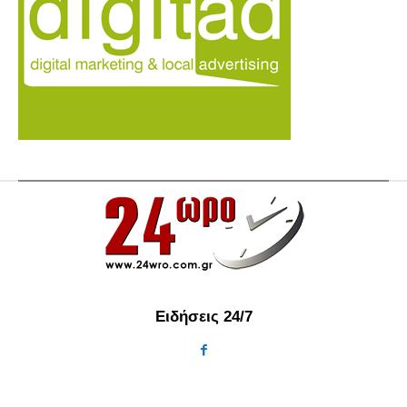
Ειδήσεις 24/7