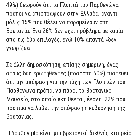
49%) θεωρούν ότι τα Γλυπτά του Παρθενώνα
πρέπει να επιστραφούν στην Ελλάδα, έναντι
μόλις 15% που θέλει να παραμείνουν στη
Βρετανία. Ένα 26% δεν έχει πρόβλημα με καμία
από τις δύο επιλογές, ενώ 10% απαντά «δεν
γνωρίζω».
Σε άλλη δημοσκόπηση, επίσης σημερινή, ένας
στους δύο ερωτηθέντες (ποσοστό 50%) πιστεύει
ότι την απόφαση για την τύχη των Γλυπτών του
Παρθενώνα πρέπει να πάρει το Βρετανικό
Μουσείο, στο οποίο εκτίθενται, έναντι 22% που
προτιμά να λάβει την απόφαση η κυβέρνηση της
Βρετανίας.
Η YouGov plc είναι μια βρετανική διεθνής εταιρεία