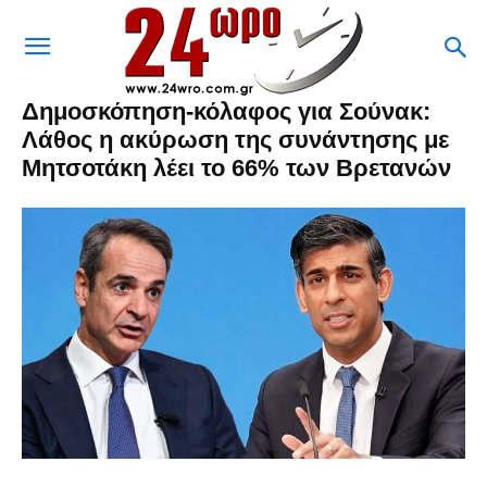
Δημοσκόπηση-κόλαφος για Σούνακ:
Λάθος η ακύρωση της συνάντησης με
Μητσοτάκη λέει το 66% των Βρετανών