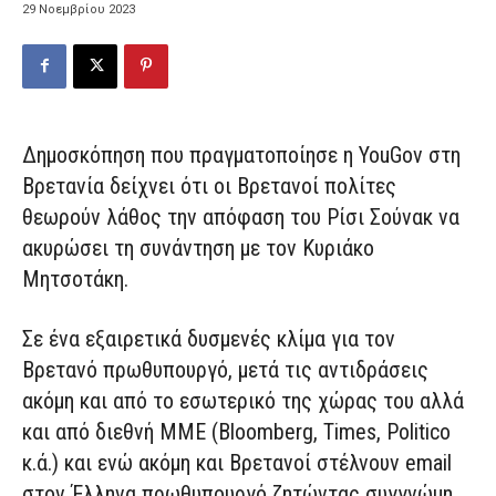
29 Νοεμβρίου 2023
Δημοσκόπηση που πραγματοποίησε η YouGov στη
Βρετανία δείχνει ότι οι Βρετανοί πολίτες
θεωρούν λάθος την απόφαση του Ρίσι Σούνακ να
ακυρώσει τη συνάντηση με τον Κυριάκο
Μητσοτάκη.
Σε ένα εξαιρετικά δυσμενές κλίμα για τον
Βρετανό πρωθυπουργό, μετά τις αντιδράσεις
ακόμη και από το εσωτερικό της χώρας του αλλά
και από διεθνή ΜΜΕ (Bloomberg, Times, Politico
κ.ά.) και ενώ ακόμη και Βρετανοί στέλνουν email
στον Έλληνα πρωθυπουργό ζητώντας συγγνώμη