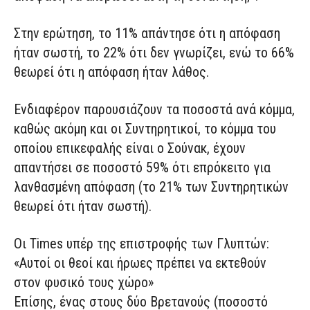
Στην ερώτηση, το 11% απάντησε ότι η απόφαση
ήταν σωστή, το 22% ότι δεν γνωρίζει, ενώ το 66%
θεωρεί ότι η απόφαση ήταν λάθος.
Ενδιαφέρον παρουσιάζουν τα ποσοστά ανά κόμμα,
καθώς ακόμη και οι Συντηρητικοί, το κόμμα του
οποίου επικεφαλής είναι ο Σούνακ, έχουν
απαντήσει σε ποσοστό 59% ότι επρόκειτο για
λανθασμένη απόφαση (το 21% των Συντηρητικών
θεωρεί ότι ήταν σωστή).
Οι Times υπέρ της επιστροφής των Γλυπτών:
«Aυτοί οι θεοί και ήρωες πρέπει να εκτεθούν
στον φυσικό τους χώρο»
Επίσης, ένας στους δύο Βρετανούς (ποσοστό