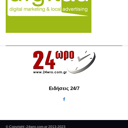
Ειδήσεις 24/7
© Copyright -24wro.com.gr 2013-2023