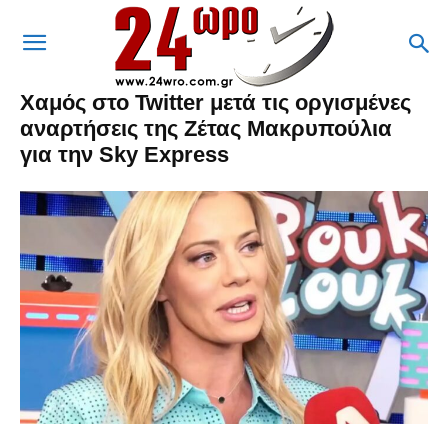
Χαμός στο Twitter μετά τις οργισμένες
αναρτήσεις της Ζέτας Μακρυπούλια
για την Sky Express