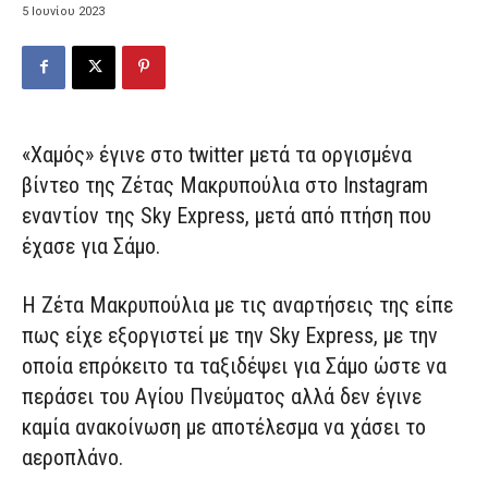
5 Ιουνίου 2023
«Χαμός» έγινε στο twitter μετά τα οργισμένα
βίντεο της Ζέτας Μακρυπούλια στο Instagram
εναντίον της Sky Express, μετά από πτήση που
έχασε για Σάμο.
Η Ζέτα Μακρυπούλια με τις αναρτήσεις της είπε
πως είχε εξοργιστεί με την Sky Express, με την
οποία επρόκειτο τα ταξιδέψει για Σάμο ώστε να
περάσει του Αγίου Πνεύματος αλλά δεν έγινε
καμία ανακοίνωση με αποτέλεσμα να χάσει το
αεροπλάνο.