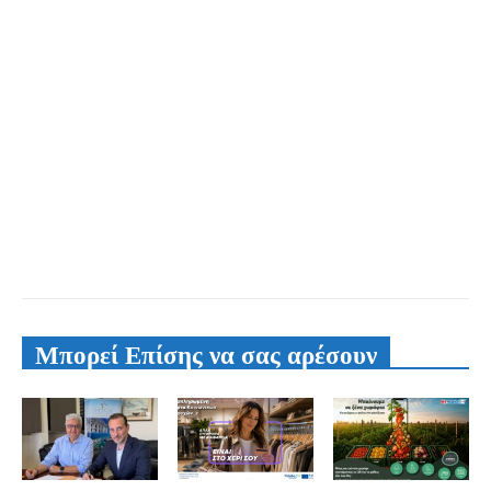
Μπορεί Επίσης να σας αρέσουν