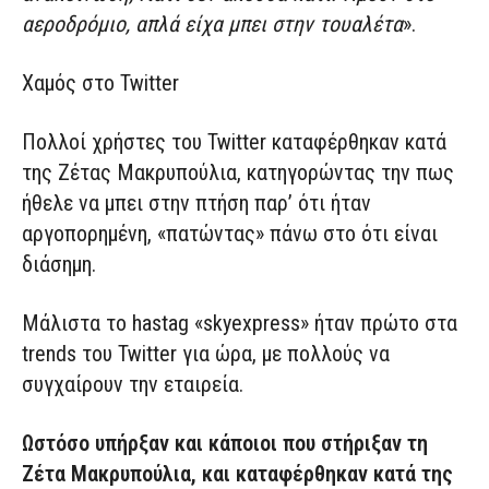
αεροδρόμιο, απλά είχα μπει στην τουαλέτα
».
Χαμός στο Twitter
Πολλοί χρήστες του Twitter καταφέρθηκαν κατά
της Ζέτας Μακρυπούλια, κατηγορώντας την πως
ήθελε να μπει στην πτήση παρ’ ότι ήταν
αργοπορημένη, «πατώντας» πάνω στο ότι είναι
διάσημη.
Μάλιστα το hastag «skyexpress» ήταν πρώτο στα
trends του Twitter για ώρα, με πολλούς να
συγχαίρουν την εταιρεία.
Ωστόσο υπήρξαν και κάποιοι που στήριξαν τη
Ζέτα Μακρυπούλια, και καταφέρθηκαν κατά της