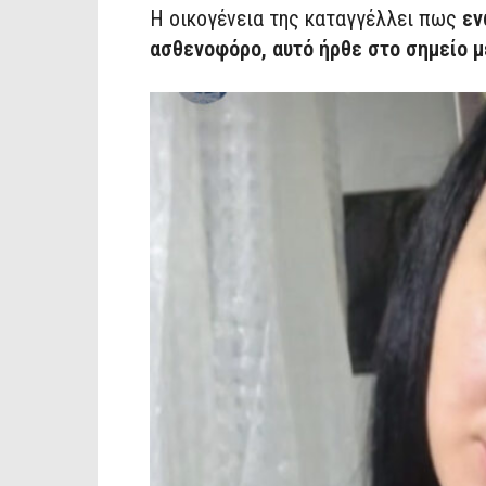
Η οικογένεια της καταγγέλλει πως
εν
ασθενοφόρο, αυτό ήρθε στο σημείο 