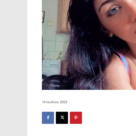
14 Ιουλίου 2023