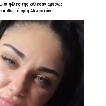
ώ οι φίλες της κάλεσαν αμέσως
με καθυστέρηση 45 λεπτών.