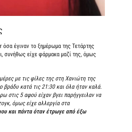
ς
gr όσα έγιναν το ξημέρωμα της Τετάρτης
ι, συνήθως είχε φάρμακα μαζί της, όμως
 μέρες με τις φίλες της στη Χανιώτη της
ο βράδυ κατά τις 21:30 και όλα ήταν καλά.
ύρω στις 5 αφού είχαν βγει παρήγγειλαν να
τογκ, όμως είχε αλλεργία στα
 μου και πάντα όταν έτρωγε από έξω