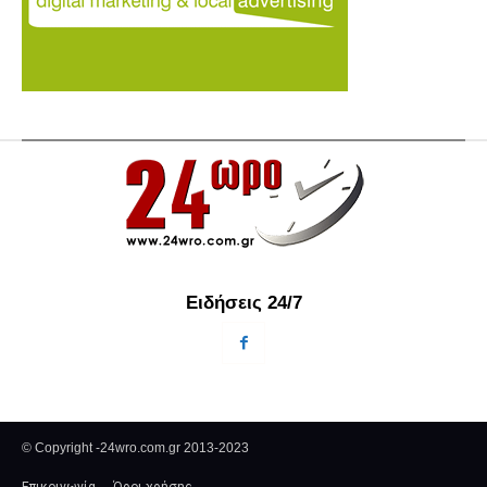
Ειδήσεις 24/7
© Copyright -24wro.com.gr 2013-2023