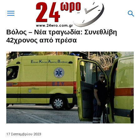
Βόλος – Νέα τραγωδία: Συνεθλίβη
42χρονος από πρέσα
17 Σεπτεμβρίου 2023