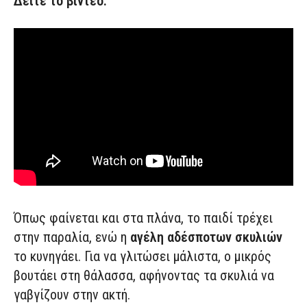
Δείτε το βίντεο:
Όπως φαίνεται και στα πλάνα, το παιδί τρέχει
στην παραλία, ενώ η
αγέλη αδέσποτων σκυλιών
το κυνηγάει. Για να γλιτώσει μάλιστα, ο μικρός
βουτάει στη θάλασσα, αφήνοντας τα σκυλιά να
γαβγίζουν στην ακτή.