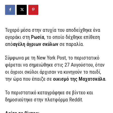
Τυχερό μέσα στην ατυχία του αποδείχθηκε ένα
αγοράκι στη
Ρωσία
, το οποίο δέχθηκε επίθεση
από
αγέλη άγριων σκύλων
σε παραλία.
Σύμφωνα με τη New York Post, το περιστατικό
φέρεται να σημειώθηκε στις 27 Αυγούστου, όταν
οι άγριοι σκύλοι άρχισαν να κυνηγούν το παιδί,
την ώρα που έπαιζε σε
οικισμό της Μαχατσκάλα
.
Το περιστατικό καταγράφηκε σε βίντεο και
δημοσιεύτηκε στην πλατφόρμα Reddit.