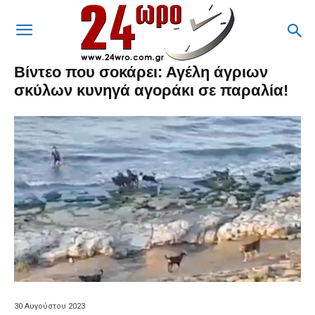
Βίντεο που σοκάρει: Αγέλη άγριων
σκύλων κυνηγά αγοράκι σε παραλία!
30 Αυγούστου 2023