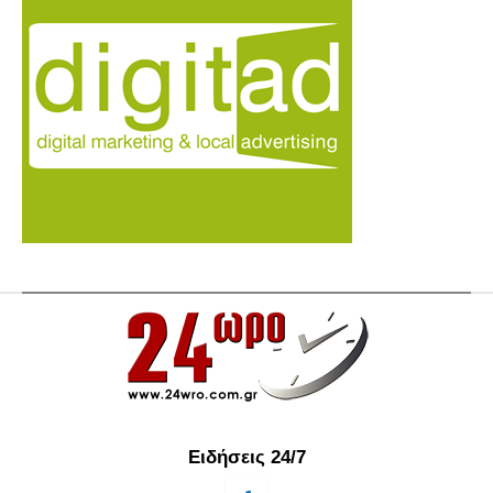
Ειδήσεις 24/7