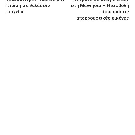
πτώση σε θαλάσσιο
στη Μαγνησία – Η εισβολή
παιχνίδι
πίσω από τις
αποκρουστικές εικόνες