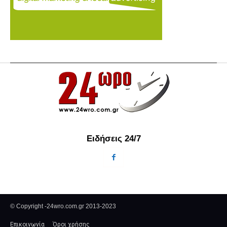
Ειδήσεις 24/7
© Copyright -24wro.com.gr 2013-2023
Επικοινωνία
Όροι χρήσης