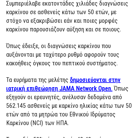
Συμπεριέλαβε εκατοντάδες χιλιάδες διαγνώσεις
καρκίνου σε ασθενείς κάτω των 50 ετών, με
στόχο να εξακριβώσει εάν και ποιες μορφές
καρκίνου παρουσιάζουν αύξηση και σε ποιους.
Όπως έδειξε, οι διαγνώσεις καρκίνου που
αυξάνονται με ταχύτερο ρυθμό αφορούν τους
κακοήθεις όγκους του πεπτικού συστήματος.
Τα ευρήματα της μελέτης
δημοσιεύονται στην
ιατρική επιθεώρηση JAMA Network Open
.
Όπως
εξηγούν οι ερευνητές, ανέλυσαν δεδομένα από
562.145 ασθενείς με καρκίνο ηλικίας κάτω των 50
ετών από τα μητρώα του Εθνικού Ιδρύματος
Καρκίνου (NCI) των ΗΠΑ.