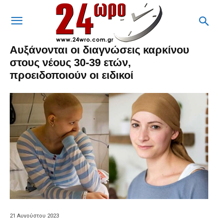
Αυξάνονται οι διαγνώσεις καρκίνου
στους νέους 30-39 ετών,
προειδοποιούν οι ειδικοί
21 Αυγούστου 2023