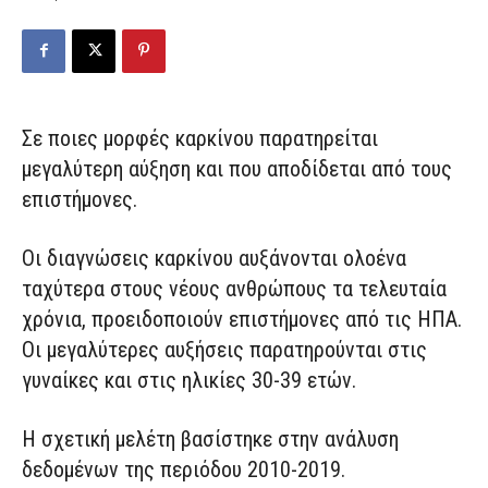
Σε ποιες μορφές καρκίνου παρατηρείται
μεγαλύτερη αύξηση και που αποδίδεται από τους
επιστήμονες.
Οι διαγνώσεις καρκίνου αυξάνονται ολοένα
ταχύτερα στους νέους ανθρώπους τα τελευταία
χρόνια, προειδοποιούν επιστήμονες από τις ΗΠΑ.
Οι μεγαλύτερες αυξήσεις παρατηρούνται στις
γυναίκες και στις ηλικίες 30-39 ετών.
Η σχετική μελέτη βασίστηκε στην ανάλυση
δεδομένων της περιόδου 2010-2019.