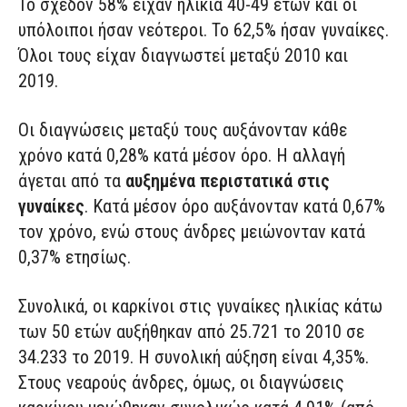
Το σχεδόν 58% είχαν ηλικία 40-49 ετών και οι
υπόλοιποι ήσαν νεότεροι. Το 62,5% ήσαν γυναίκες.
Όλοι τους είχαν διαγνωστεί μεταξύ 2010 και
2019.
Οι διαγνώσεις μεταξύ τους αυξάνονταν κάθε
χρόνο κατά 0,28% κατά μέσον όρο. Η αλλαγή
άγεται από τα
αυξημένα περιστατικά στις
γυναίκες
. Κατά μέσον όρο αυξάνονταν κατά 0,67%
τον χρόνο, ενώ στους άνδρες μειώνονταν κατά
0,37% ετησίως.
Συνολικά, οι καρκίνοι στις γυναίκες ηλικίας κάτω
των 50 ετών αυξήθηκαν από 25.721 το 2010 σε
34.233 το 2019. Η συνολική αύξηση είναι 4,35%.
Στους νεαρούς άνδρες, όμως, οι διαγνώσεις