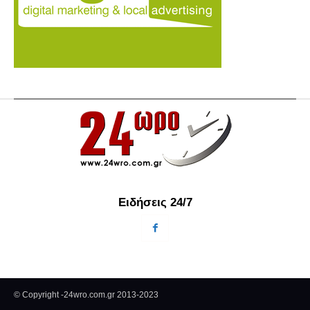
Ειδήσεις 24/7
© Copyright -24wro.com.gr 2013-2023