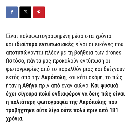
Είναι πολυφωτογραφημένη μέσα στα χρόνια
και
ιδιαίτερα εντυπωσιακές
είναι οι εικόνες που
αποτυπώνονται πλέον με τη βοήθεια των drones.
Ωστόσο, πάντα μας προκαλούν εντύπωση οι
φωτογραφίες από το παρελθόν μιας και δείχνουν
εκτός από την
Ακρόπολη
, και κάτι ακόμη, το πώς
ήταν η
Αθήνα
πριν από έναν αιώνα.
Και φυσικά
έχει σίγουρα πολύ ενδιαφέρον να δεις πώς είναι
η παλιότερη φωτογραφία της Ακρόπολης που
τραβήχτηκε ούτε λίγο ούτε πολύ πριν από 181
χρόνια
.