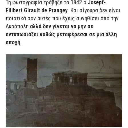
Τη φωτογραφία τράβηξε το 1842 ο
Josepf-
Filibert Girault de Prangey
. Και σίγουρα δεν είναι
ποιοτικά σαν αυτές που έχεις συνηθίσει από την
Ακρόπολη
αλλά δεν γίνεται να μην σε
εντυπωσιάζει καθώς μεταφέρεσαι σε μια άλλη
εποχή
.