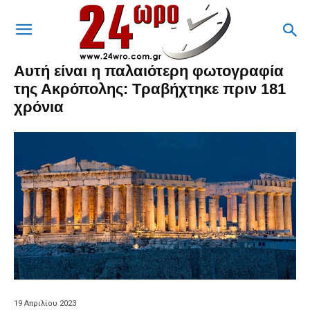
Αυτή είναι η παλαιότερη φωτογραφία
της Ακρόπολης: Τραβήχτηκε πριν 181
χρόνια
19 Απριλίου 2023