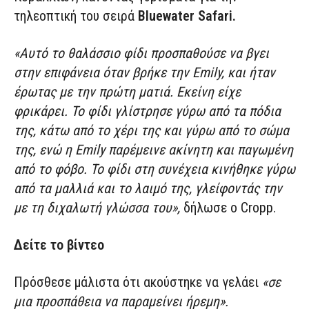
τηλεοπτική του σειρά
Bluewater Safari.
«Αυτό το θαλάσσιο φίδι προσπαθούσε να βγει
στην επιφάνεια όταν βρήκε την Emily, και ήταν
έρωτας με την πρώτη ματιά. Εκείνη είχε
φρικάρει. Το φίδι γλίστρησε γύρω από τα πόδια
της, κάτω από το χέρι της και γύρω από το σώμα
της, ενώ η Emily παρέμεινε ακίνητη και παγωμένη
από το φόβο. Το φίδι στη συνέχεια κινήθηκε γύρω
από τα μαλλιά και το λαιμό της, γλείφοντάς την
με τη διχαλωτή γλώσσα του»,
δήλωσε ο Cropp.
Δείτε το βίντεο
Πρόσθεσε μάλιστα ότι ακούστηκε να γελάει
«σε
μια προσπάθεια να παραμείνει ήρεμη».