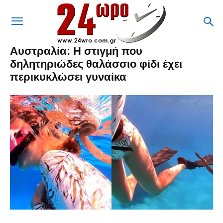
Αυστραλία: Η στιγμή που
δηλητηριώδες θαλάσσιο φίδι έχει
περικυκλώσει γυναίκα