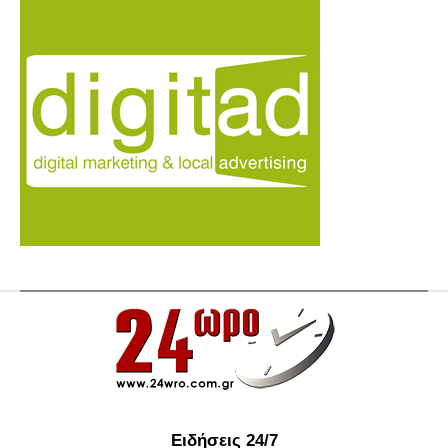
Ειδήσεις 24/7