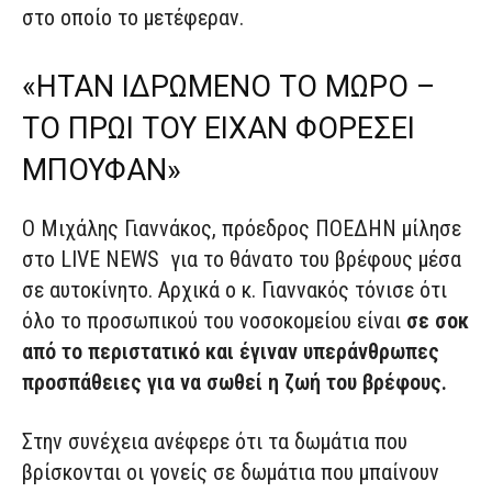
στο οποίο το μετέφεραν.
«ΗΤΑΝ ΙΔΡΩΜΕΝΟ ΤΟ ΜΩΡΟ –
ΤΟ ΠΡΩΙ ΤΟΥ ΕΙΧΑΝ ΦΟΡΕΣΕΙ
ΜΠΟΥΦΑΝ»
Ο Μιχάλης Γιαννάκος, πρόεδρος ΠΟΕΔΗΝ μίλησε
στο LIVE NEWS για το θάνατο του βρέφους μέσα
σε αυτοκίνητο. Αρχικά ο κ. Γιαννακός τόνισε ότι
όλο το προσωπικού του νοσοκομείου είναι
σε σοκ
από το περιστατικό και έγιναν υπεράνθρωπες
προσπάθειες για να σωθεί η ζωή του βρέφους.
Στην συνέχεια ανέφερε ότι τα δωμάτια που
βρίσκονται οι γονείς σε δωμάτια που μπαίνουν