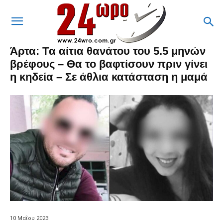
Άρτα: Tα αίτια θανάτου του 5.5 μηνών
βρέφους – Θα το βαφτίσουν πριν γίνει
η κηδεία – Σε άθλια κατάσταση η μαμά
10 Μαΐου 2023