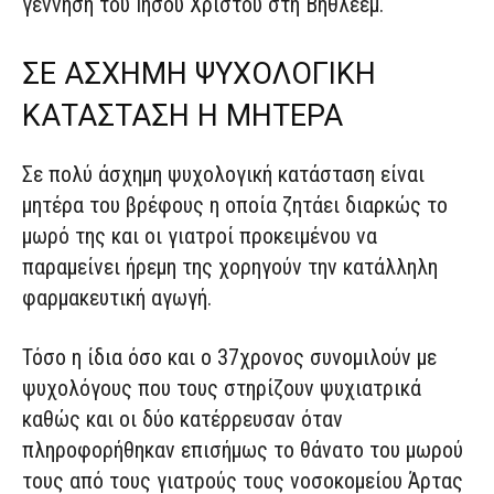
γέννηση του Ιησού Χριστού στη Βηθλεέμ.
ΣΕ ΑΣΧΗΜΗ ΨΥΧΟΛΟΓΙΚΗ
ΚΑΤΑΣΤΑΣΗ Η ΜΗΤΕΡΑ
Σε πολύ άσχημη ψυχολογική κατάσταση είναι
μητέρα του βρέφους η οποία ζητάει διαρκώς το
μωρό της και οι γιατροί προκειμένου να
παραμείνει ήρεμη της χορηγούν την κατάλληλη
φαρμακευτική αγωγή.
Τόσο η ίδια όσο και ο 37χρονος συνομιλούν με
ψυχολόγους που τους στηρίζουν ψυχιατρικά
καθώς και οι δύο κατέρρευσαν όταν
πληροφορήθηκαν επισήμως το θάνατο του μωρού
τους από τους γιατρούς τους νοσοκομείου Άρτας