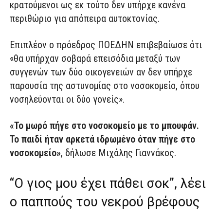
κρατούμενοι ως εκ τούτο δεν υπήρχε κανένα
περιθώριο για απόπειρα αυτοκτονίας.
Επιπλέον ο πρόεδρος ΠΟΕΔΗΝ επιβεβαίωσε ότι
«θα υπήρχαν σοβαρά επεισόδια μεταξύ των
συγγενών των δύο οικογενειών αν δεν υπήρχε
παρουσία της αστυνομίας στο νοσοκομείο, όπου
νοσηλεύονται οι δύο γονείς».
«Το μωρό πήγε στο νοσοκομείο με το μπουφάν.
Το παιδί ήταν αρκετά ιδρωμένο όταν πήγε στο
νοσοκομείο»
, δήλωσε Μιχάλης Γιαννάκος.
“Ο γιος μου έχει πάθει σοκ”, λέει
ο παππούς του νεκρού βρέφους