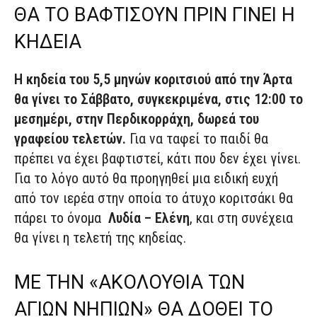
ΘΑ ΤΟ ΒΑΦΤΙΣΟΥΝ ΠΡΙΝ ΓΙΝΕΙ Η
ΚΗΔΕΙΑ
Η κηδεία του 5,5 μηνών κοριτσιού από την Άρτα
θα γίνει το Σάββατο, συγκεκριμένα, στις 12:00 το
μεσημέρι, στην Περδικορράχη, δωρεά του
γραφείου τελετών.
Για να ταφεί το παιδί θα
πρέπει να έχει βαφτιστεί, κάτι που δεν έχει γίνει.
Για το λόγο αυτό θα προηγηθεί μια ειδική ευχή
από τον ιερέα στην οποία το άτυχο κοριτσάκι θα
πάρει το όνομα
Λυδία – Ελένη
, και στη συνέχεια
θα γίνει η τελετή της κηδείας.
ΜΕ ΤΗΝ «ΑΚΟΛΟΥΘΙΑ ΤΩΝ
ΑΓΙΩΝ ΝΗΠΙΩΝ» ΘΑ ΔΟΘΕΙ ΤΟ