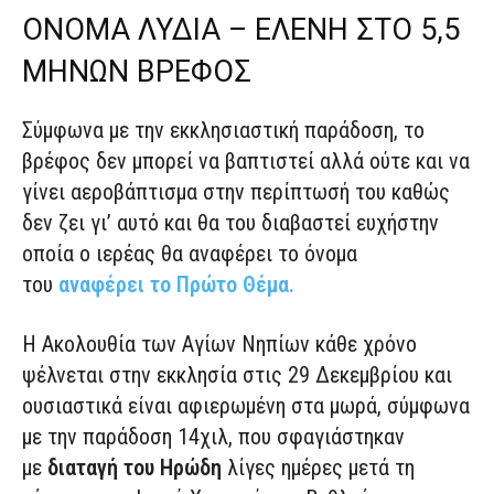
ΟΝΟΜΑ ΛΥΔΙΑ – ΕΛΕΝΗ ΣΤΟ 5,5
ΜΗΝΩΝ ΒΡΕΦΟΣ
Σύμφωνα με την εκκλησιαστική παράδοση, το
βρέφος δεν μπορεί να βαπτιστεί αλλά ούτε και να
γίνει αεροβάπτισμα στην περίπτωσή του καθώς
δεν ζει γι’ αυτό και θα του διαβαστεί ευχήστην
οποία ο ιερέας θα αναφέρει το όνομα
του
αναφέρει το Πρώτο Θέμα.
Η Ακολουθία των Αγίων Νηπίων κάθε χρόνο
ψέλνεται στην εκκλησία στις 29 Δεκεμβρίου και
ουσιαστικά είναι αφιερωμένη στα μωρά, σύμφωνα
με την παράδοση 14χιλ, που σφαγιάστηκαν
με
διαταγή του Ηρώδη
λίγες ημέρες μετά τη