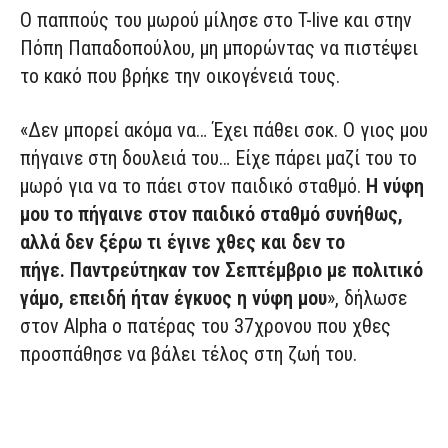
Ο παππούς του μωρού μίλησε στο T-live και στην
Πόπη Παπαδοπούλου, μη μπορώντας να πιστέψει
το κακό που βρήκε την οικογένειά τους.
«Δεν μπορεί ακόμα να… Έχει πάθει σοκ. Ο γιος μου
πήγαινε στη δουλειά του… Είχε πάρει μαζί του το
μωρό για να το πάει στον παιδικό σταθμό.
Η νύφη
μου το πήγαινε στον παιδικό σταθμό συνήθως,
αλλά δεν ξέρω τι έγινε χθες και δεν το
πήγε.
Παντρεύτηκαν τον Σεπτέμβριο με πολιτικό
γάμο, επειδή ήταν έγκυος η νύφη μου
», δήλωσε
στον Alpha ο πατέρας του 37χρονου που χθες
προσπάθησε να βάλει τέλος στη ζωή του.