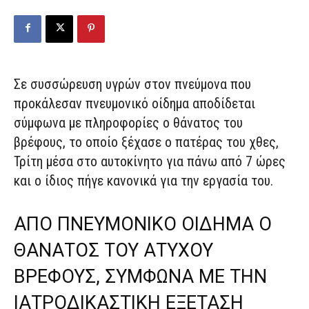
Σε συσσώρευση υγρών στον πνεύμονα που
προκάλεσαν πνευμονικό οίδημα αποδίδεται
σύμφωνα με πληροφορίες ο θάνατος του
βρέφους, το οποίο ξέχασε ο πατέρας του χθες,
Τρίτη μέσα στο αυτοκίνητο για πάνω από 7 ώρες
και ο ίδιος πήγε κανονικά για την εργασία του.
ΑΠΟ ΠΝΕΥΜΟΝΙΚΟ ΟΙΔΗΜΑ Ο
ΘΑΝΑΤΟΣ ΤΟΥ ΑΤΥΧΟΥ
ΒΡΕΦΟΥΣ, ΣΥΜΦΩΝΑ ΜΕ ΤΗΝ
ΙΑΤΡΟΔΙΚΑΣΤΙΚΗ ΕΞΕΤΑΣΗ