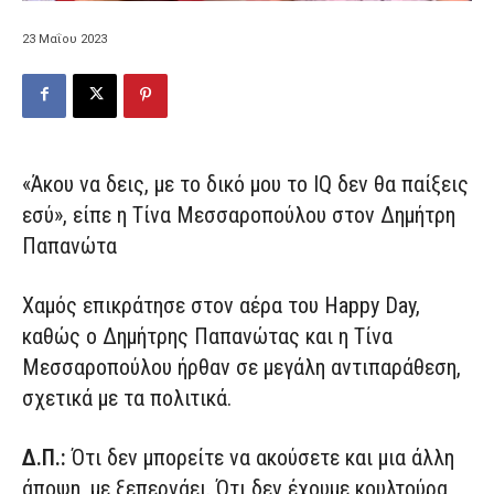
23 Μαΐου 2023
«Άκου να δεις, με το δικό μου το IQ δεν θα παίξεις
εσύ», είπε η Τίνα Μεσσαροπούλου στον Δημήτρη
Παπανώτα
Χαμός επικράτησε στον αέρα του Happy Day,
καθώς ο Δημήτρης Παπανώτας και η Τίνα
Μεσσαροπούλου ήρθαν σε μεγάλη αντιπαράθεση,
σχετικά με τα πολιτικά.
Δ.Π.:
Ότι δεν μπορείτε να ακούσετε και μια άλλη
άποψη, με ξεπερνάει. Ότι δεν έχουμε κουλτούρα