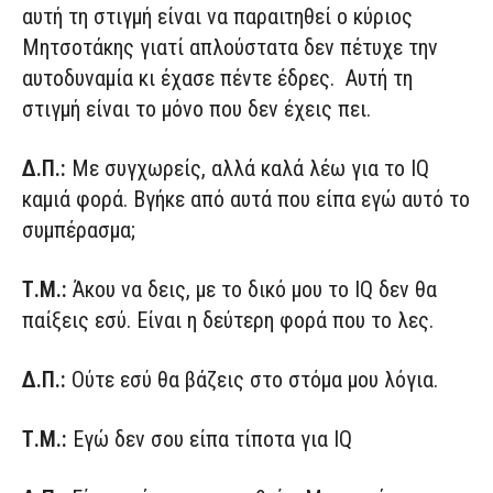
αυτή τη στιγμή είναι να παραιτηθεί ο κύριος
Μητσοτάκης γιατί απλούστατα δεν πέτυχε την
αυτοδυναμία κι έχασε πέντε έδρες. Αυτή τη
στιγμή είναι το μόνο που δεν έχεις πει.
Δ.Π.:
Με συγχωρείς, αλλά καλά λέω για το IQ
καμιά φορά. Βγήκε από αυτά που είπα εγώ αυτό το
συμπέρασμα;
Τ.Μ.:
Άκου να δεις, με το δικό μου το IQ δεν θα
παίξεις εσύ. Είναι η δεύτερη φορά που το λες.
Δ.Π.:
Ούτε εσύ θα βάζεις στο στόμα μου λόγια.
Τ.Μ.:
Εγώ δεν σου είπα τίποτα για IQ