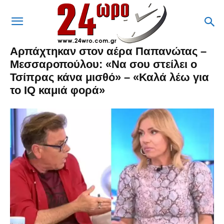
Αρπάχτηκαν στον αέρα Παπανώτας –
Μεσσαροπούλου: «Να σου στείλει ο
Τσίπρας κάνα μισθό» – «Καλά λέω για
το IQ καμιά φορά»