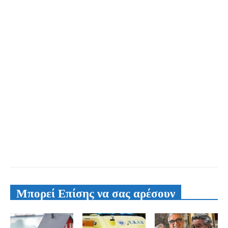
Μπορεί Επίσης να σας αρέσουν