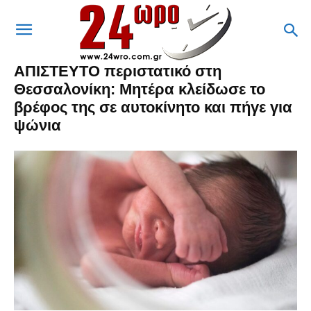
ΑΠΙΣΤΕΥΤΟ περιστατικό στη
Θεσσαλονίκη: Μητέρα κλείδωσε το
βρέφος της σε αυτοκίνητο και πήγε για
ψώνια