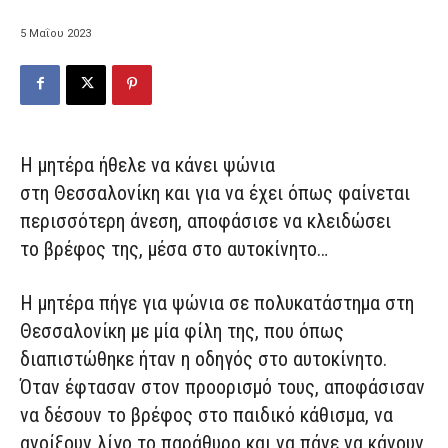
5 Μαΐου 2023
H μητέρα ήθελε να κάνει ψώνια
στη Θεσσαλονίκη και για να έχει όπως φαίνεται
περισσότερη άνεση, αποφάσισε να κλειδώσει
το βρέφος της, μέσα στο αυτοκίνητο…
Η μητέρα πήγε για ψώνια σε πολυκατάστημα στη
Θεσσαλονίκη με μία φίλη της, που όπως
διαπιστώθηκε ήταν η οδηγός στο αυτοκίνητο.
Όταν έφτασαν στον προορισμό τους, αποφάσισαν
να δέσουν το βρέφος στο παιδικό κάθισμα, να
ανοίξουν λίγο το παράθυρο και να πάνε να κάνουν