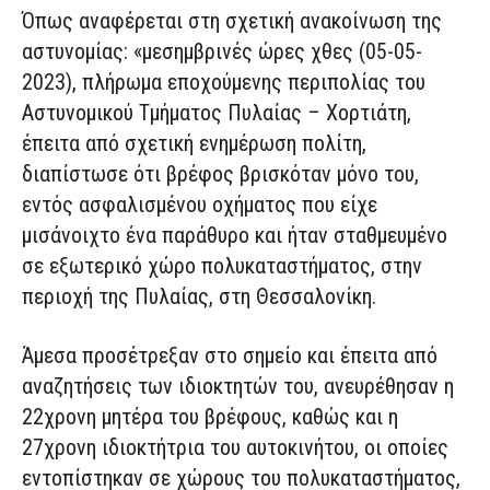
Όπως αναφέρεται στη σχετική ανακοίνωση της
αστυνομίας: «μεσημβρινές ώρες χθες (05-05-
2023), πλήρωμα εποχούμενης περιπολίας του
Αστυνομικού Τμήματος Πυλαίας – Χορτιάτη,
έπειτα από σχετική ενημέρωση πολίτη,
διαπίστωσε ότι βρέφος βρισκόταν μόνο του,
εντός ασφαλισμένου οχήματος που είχε
μισάνοιχτο ένα παράθυρο και ήταν σταθμευμένο
σε εξωτερικό χώρο πολυκαταστήματος, στην
περιοχή της Πυλαίας, στη Θεσσαλονίκη.
Άμεσα προσέτρεξαν στο σημείο και έπειτα από
αναζητήσεις των ιδιοκτητών του, ανευρέθησαν η
22χρονη μητέρα του βρέφους, καθώς και η
27χρονη ιδιοκτήτρια του αυτοκινήτου, οι οποίες
εντοπίστηκαν σε χώρους του πολυκαταστήματος,