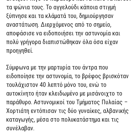
τα ψώνια τους. Το αγγελούδι κάποια στιγμή
ξύπνησε και τα κλάματά του, δημιούργησαν
αναστάτωση. Διερχόμενος από το σημείο,
αποφάσισε να ειδοποιήσει την αστυνομία και
πολύ γρήγορα διαπιστώθηκαν όλα όσα είχαν
προηγηθεί.
Σύμφωνα με την μαρτυρία του άντρα που
ειδοποίησε την αστυνομία, το βρέφος βρισκόταν
τουλάχιστον 40 λεπτό μόνο του, ενώ το
αυτοκίνητο ήταν κλειδωμένο με μισάνοιχτο το
παράθυρο. Αστυνομικοί του Τμήματος Πυλαίας –
Χορτιάτη εντόπισαν τις δύο γυναίκες, αλβανικής
καταγωγής, μέσα στο πολυκατάστημα και τις
συνέλαβαν.