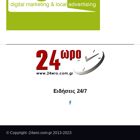
Ειδήσεις 24/7
© Copyright -24wro.com.gr 2013-2023