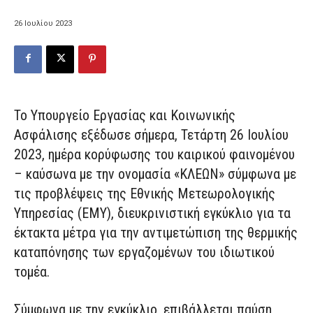
26 Ιουλίου 2023
Το Υπουργείο Εργασίας και Κοινωνικής
Ασφάλισης εξέδωσε σήμερα, Τετάρτη 26 Ιουλίου
2023, ημέρα κορύφωσης του καιρικού φαινομένου
– καύσωνα με την ονομασία «ΚΛΕΩΝ» σύμφωνα με
τις προβλέψεις της Εθνικής Μετεωρολογικής
Υπηρεσίας (ΕΜΥ), διευκρινιστική εγκύκλιο για τα
έκτακτα μέτρα για την αντιμετώπιση της θερμικής
καταπόνησης των εργαζομένων του ιδιωτικού
τομέα.
Σύμφωνα με την εγκύκλιο, επιβάλλεται παύση