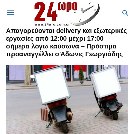
Απαγορεύονται delivery και εξωτερικές
εργασίες από 12:00 μέχρι 17:00
σήμερα λόγω καύσωνα – Πρόστιμα
προαναγγέλλει ο Άδωνις Γεωργιάδης