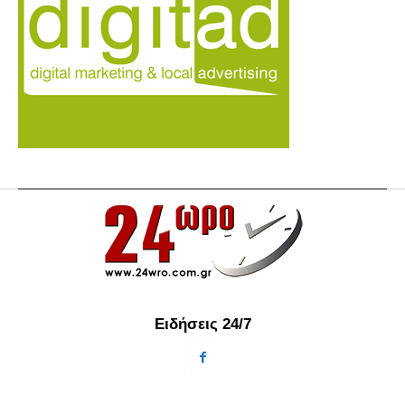
Ειδήσεις 24/7