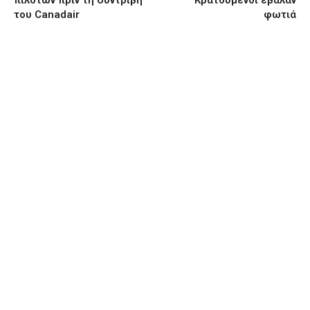
του Canadair
φωτιά