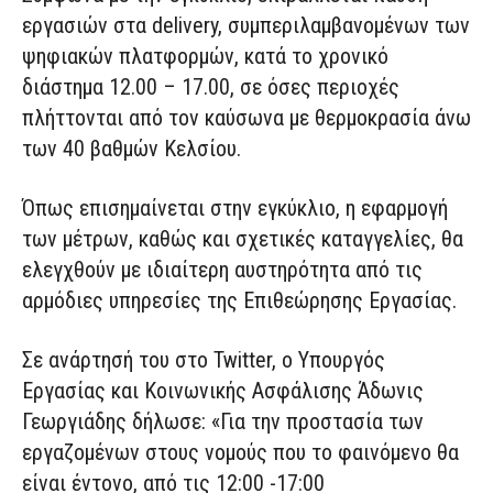
εργασιών στα delivery, συμπεριλαμβανομένων των
ψηφιακών πλατφορμών, κατά το χρονικό
διάστημα 12.00 – 17.00, σε όσες περιοχές
πλήττονται από τον καύσωνα με θερμοκρασία άνω
των 40 βαθμών Κελσίου.
Όπως επισημαίνεται στην εγκύκλιο, η εφαρμογή
των μέτρων, καθώς και σχετικές καταγγελίες, θα
ελεγχθούν με ιδιαίτερη αυστηρότητα από τις
αρμόδιες υπηρεσίες της Επιθεώρησης Εργασίας.
Σε ανάρτησή του στο Twitter, o Υπουργός
Εργασίας και Κοινωνικής Ασφάλισης Άδωνις
Γεωργιάδης δήλωσε: «Για την προστασία των
εργαζομένων στους νομούς που το φαινόμενο θα
είναι έντονο, από τις 12:00 -17:00