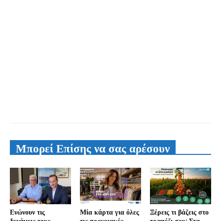
Μπορεί Επίσης να σας αρέσουν
Ενώνουν τις
Μία κάρτα για όλες
Ξέρεις τι βάζεις στο