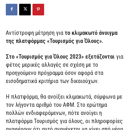
Αντίστροφη μέτρηση για
το κλιμακωτό άνοιγμα
της πλατφόρμας «Τουρισμός για Όλους».
Στο «Τουρισμός για Όλους 2023» εξετάζονται
για
φέτος μερικές αλλαγές σε σχέση με το
προηγούμενο πρόγραμμα όσον αφορά στα
εισοδηματικά κριτήρια των δικαιούχων.
Η πλατφόρμα, θα ανοίξει κλιμακωτά, σύμφωνα με
τον λήγοντα αριθμό του ΑΦΜ. Στο ερώτημα
πολλών ενδιαφερόμενων, πότε ανοίγει η
πλατφόρμα Τουρισμός για όλους, οι πληροφορίες
αναφέρουν ότι αυτό αναμένεται να γίνει από μέρα