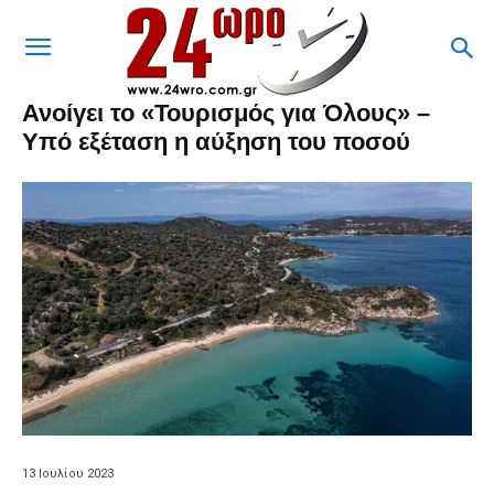
Ανοίγει το «Τουρισμός για Όλους» –
Υπό εξέταση η αύξηση του ποσού
13 Ιουλίου 2023