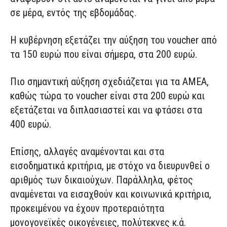
σε μέρα, εντός της εβδομάδας.
Η κυβέρνηση εξετάζει την αύξηση του voucher από
τα 150 ευρώ που είναι σήμερα, στα 200 ευρώ.
Πιο σημαντική αύξηση σχεδιάζεται για τα ΑΜΕΑ,
καθώς τώρα το voucher είναι στα 200 ευρώ και
εξετάζεται να διπλασιαστεί και να φτάσει στα
400 ευρώ.
Επίσης, αλλαγές αναμένονται και στα
εισοδηματικά κριτήρια, με στόχο να διευρυνθεί ο
αριθμός των δικαιούχων. Παράλληλα, φέτος
αναμένεται να εισαχθούν και κοινωνικά κριτήρια,
προκειμένου να έχουν προτεραιότητα
μονογονεϊκές οικογένειες, πολύτεκνες κ.ά.