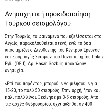
Ανησυχητική προειδοποίηση
Τούρκου σεισμολόγου
Στην Τουρκία, το φαινόμενο που εξελίσσεται στο
Αιγαίο, παρακολουθείται στενά, ενώ τα όσα
υποστηρίζει ο Διευθυντής του Κέντρου Έρευνας
και Εφαρμογής Σεισμών του Πανεπιστημίου Dokuz
Eylül (DEU), Δρ. Hasan Sözbilir, προκαλούν
ανησυχία.
«Επί του παρόντος, μπορούμε να μιλήσουμε για
15-20, το πολύ 50 σεισμούς. Στην αρχή, ήταν και
πάλι πολύ λίγοι. Ξεκίνησε με 3-5 σεισμούς. Από
τις αρχές Φεβρουαρίου, έχει αυξηθεί σε 400