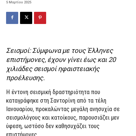
5 Μαρτίου 2025
Σεισμοί: Σύμφωνα με τους Έλληνες
επιστήμονες, έχουν γίνει έως και 20
χιλιάδες σεισμοί ηφαιστειακής
προέλευσης.
Η έντονη σεισμική δραστηριότητα που
καταγράφηκε στη Σαντορίνη από τα τέλη
Ιανουαρίου, προκαλώντας μεγάλη ανησυχία σε
σεισμολόγους και κατοίκους, παρουσιάζει μεν
ύφεση, ωστόσο δεν καθησυχάζει τους
επιστήμονες.