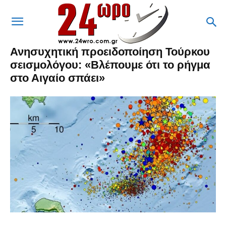
Ανησυχητική προειδοποίηση Τούρκου
σεισμολόγου: «Βλέπουμε ότι το ρήγμα
στο Αιγαίο σπάει»