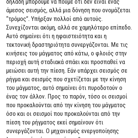
δηλαδή μπορούμε να πούμε ότι δεν είναι ένας
άμεσος σεισμός, αλλά μια δόνηση που ονομάζεται
“τρόμος”. Υπήρξαν πολλοί από αυτούς.
Συνεχίζονται ακόμη, αλλά σε χαμηλότερο επίπεδο.
Αυτό σημαίνει ότι η ηφαιστειότητα και η
τεκτονική δραστηριότητα συνεργάζονται. Με τις
κινήσεις του μάγματος από κάτω, ο φλοιός στην
περιοχή αυτή σταδιακά σπάει και προσπαθεί να
μειώσει αυτή την πίεση. Εάν υπάρχει σεισμός σε
ρήγμα και σεισμός που σχετίζεται με την κίνηση
του μάγματος, αυτό σημαίνει ότι πυροδοτούν ο
ένας τον άλλον. Προς το παρόν, τόσο οι σεισμοί
που προκαλούνται από την κίνηση του μάγματος
όσο και οι σεισμοί που προκαλούνται από την
πίεση του ρήγματος εκεί σημαίνουν ότι
συνεργάζονται. Ο μηχανισμός ενεργοποίησης