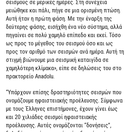
σεισμούς σε μερικές ημέρες. Στη συνέχεια
μειώθηκε και πάλι, πήγε σε μια ορισμένη πτώση.
Αυτή ήταν η πρώτη φάση. Με την έναρξη της
δεύτερης φάσης, εισήχθη ένα νέο σύστημα, αλλά
πηγαίνει σε πολύ χαμηλό επίπεδο και εκεί. Τόσο
ως προς το μέγεθος του σεισμού όσο και ως
προς τον αριθμό των σεισμών ανά ημέρα. Αυτή τη
στιγμή βιώνουμε μια σεισμική καταιγίδα σε
χαμηλότερη κλίμακα», είπε σε δηλώσεις του στο
πρακτορείο Anadolu.
“Υπάρχουν επίσης δραστηριότητες σεισμών που
ονομάζουμε ηφαιστειακής προέλευσης. Σύμφωνα
με τους Έλληνες επιστήμονες, έχουν γίνει έως
και 20 χιλιάδες σεισμοί ηφαιστειακής
προέλευσης. Αυτές ονομάζονται “δονήσεις”,