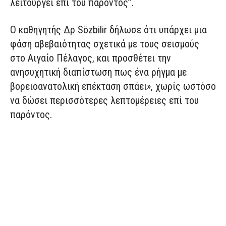
λειτουργεί επί του παρόντος”.
Ο καθηγητής Δρ Sözbilir δήλωσε ότι υπάρχει μια
φάση αβεβαιότητας σχετικά με τους σεισμούς
στο Αιγαίο Πέλαγος, και προσθέτει την
ανησυχητική διαπίστωση πως ένα ρήγμα με
βορειοανατολική επέκταση σπάει», χωρίς ωστόσο
να δώσει περισσότερες λεπτομέρειες επί του
παρόντος.