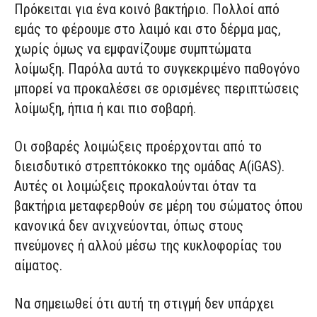
Πρόκειται για ένα κοινό βακτήριο. Πολλοί από
εμάς το φέρουμε στο λαιμό και στο δέρμα μας,
χωρίς όμως να εμφανίζουμε συμπτώματα
λοίμωξη. Παρόλα αυτά το συγκεκριμένο παθογόνο
μπορεί να προκαλέσει σε ορισμένες περιπτώσεις
λοίμωξη, ήπια ή και πιο σοβαρή.
Οι σοβαρές λοιμώξεις προέρχονται από το
διεισδυτικό στρεπτόκοκκο της ομάδας Α(iGAS).
Αυτές οι λοιμώξεις προκαλούνται όταν τα
βακτήρια μεταφερθούν σε μέρη του σώματος όπου
κανονικά δεν ανιχνεύονται, όπως στους
πνεύμονες ή αλλού μέσω της κυκλοφορίας του
αίματος.
Να σημειωθεί ότι αυτή τη στιγμή δεν υπάρχει