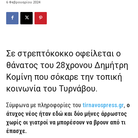
6 Φεβρουαρίου 2024
Σε στρεπτόκοκκο οφείλεται ο
θάνατος του 28χρονου Δημήτρη
Κομίνη που σόκαρε την τοπική
κοινωνία του Τυρνάβου.
Σύμφωνα με πληροφορίες του
tirnavospress.gr
,
ο
άτυχος νέος ήταν εδώ και δύο μήνες άρρωστος
χωρίς οι γιατροί να μπορέσουν να βρουν από τι
έπασχε.