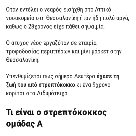
Όταν εντέλει ο νεαρός εισήχθη στο Αττικό
νοσοκομείο στη Θεσσαλονίκη ήταν ήδη πολύ αργά,
καθώς ο 28χρονος είχε πάθει σηψαιμία.
Ο άτυχος νέος εργαζόταν σε εταιρία
τροφοδοσίας περιπτέρων και μίνι μάρκετ στην
Θεσσαλονίκη.
Υπενθυμίζεται πως σήμερα Δευτέρα
έχασε τη
ζωή του από στρεπτόκοκκο
κι ένα 9χρονο
κορίτσι στο Διδυμότειχο.
Τι είναι ο στρεπτόκοκκος
ομάδας Α