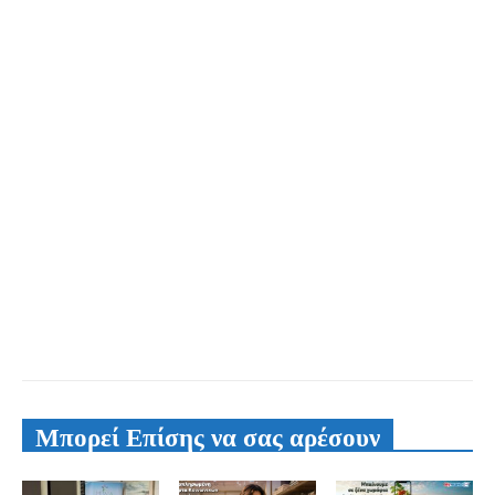
Μπορεί Επίσης να σας αρέσουν