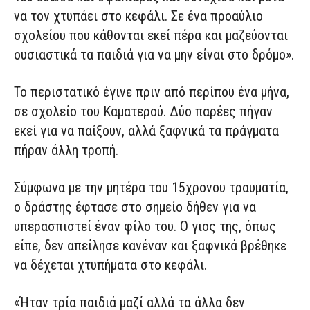
να τον χτυπάει στο κεφάλι. Σε ένα προαύλιο
σχολείου που κάθονται εκεί πέρα και μαζεύονται
ουσιαστικά τα παιδιά για να μην είναι στο δρόμο».
Το περιστατικό έγινε πριν από περίπου ένα μήνα,
σε σχολείο του Καματερού. Δύο παρέες πήγαν
εκεί για να παίξουν, αλλά ξαφνικά τα πράγματα
πήραν άλλη τροπή.
Σύμφωνα με την μητέρα του 15χρονου τραυματία,
ο δράστης έφτασε στο σημείο δήθεν για να
υπερασπιστεί έναν φίλο του. Ο γιος της, όπως
είπε, δεν απείλησε κανέναν και ξαφνικά βρέθηκε
να δέχεται χτυπήματα στο κεφάλι.
«Ήταν τρία παιδιά μαζί αλλά τα άλλα δεν