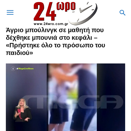
Άγριο μπούλινγκ σε μαθητή που
δέχθηκε μπουνιά στο κεφάλι –
«Πρήστηκε όλο το πρόσωπο του
παιδιού»