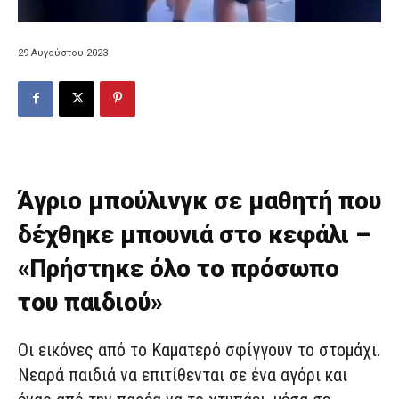
29 Αυγούστου 2023
Άγριο μπούλινγκ σε μαθητή που
δέχθηκε μπουνιά στο κεφάλι –
«Πρήστηκε όλο το πρόσωπο
του παιδιού»
Οι εικόνες από το Καματερό σφίγγουν το στομάχι.
Νεαρά παιδιά να επιτίθενται σε ένα αγόρι και