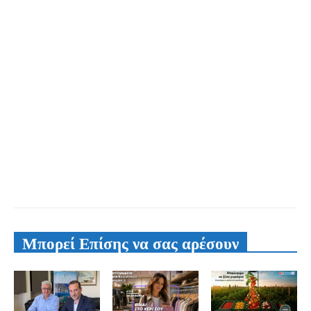
Μπορεί Επίσης να σας αρέσουν