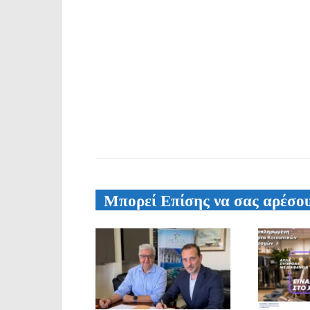
Μπορεί Επίσης να σας αρέσο