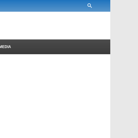
MEDIA