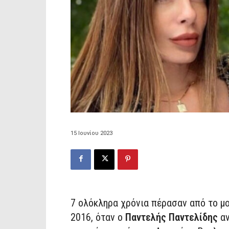
15 Ιουνίου 2023
7 ολόκληρα χρόνια πέρασαν από το μ
2016, όταν ο
Παντελής Παντελίδης
αν