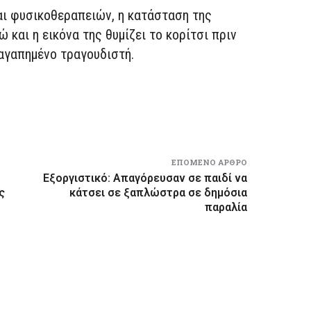
ι φυσικοθεραπειών, η κατάσταση της
ώ και η εικόνα της θυμίζει το κορίτσι πριν
αγαπημένο τραγουδιστή.
ΕΠΌΜΕΝΟ ΆΡΘΡΟ
Εξοργιστικό: Απαγόρευσαν σε παιδί να
ς
κάτσει σε ξαπλώστρα σε δημόσια
παραλία