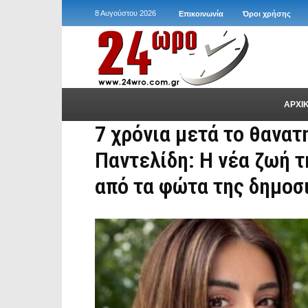
8 Αυγούστου 2026
Επικοινωνία
Όροι χρήσης
ΑΡΧΙ
7 χρόνια μετά το θανα
Παντελίδη: Η νέα ζωή 
από τα φώτα της δημοσ