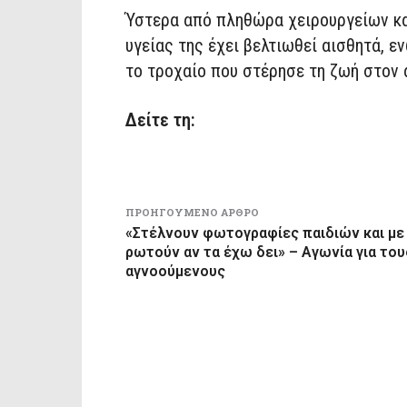
Ύστερα από πληθώρα χειρουργείων κα
υγείας της έχει βελτιωθεί αισθητά, εν
το τροχαίο που στέρησε τη ζωή στον 
Δείτε τη:
ΠΡΟΗΓΟΎΜΕΝΟ ΆΡΘΡΟ
«Στέλνουν φωτογραφίες παιδιών και με
ρωτούν αν τα έχω δει» – Αγωνία για του
αγνοούμενους