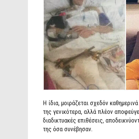
H ίδια, μοιράζεται σχεδόν καθημερινά
της γενικότερα, αλλά πλέον αποφεύγε
διαδικτυακές επιθέσεις, αποδεικνύον
της όσα συνέβησαν.