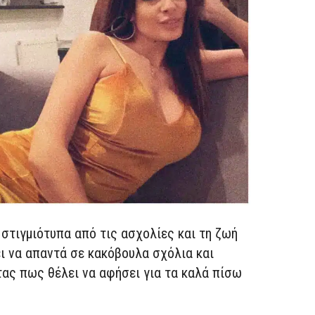
 στιγμιότυπα από τις ασχολίες και τη ζωή
ι να απαντά σε κακόβουλα σχόλια και
τας πως θέλει να αφήσει για τα καλά πίσω